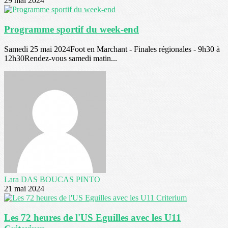
29 mai 2024
Programme sportif du week-end
Samedi 25 mai 2024Foot en Marchant - Finales régionales - 9h30 à
12h30Rendez-vous samedi matin...
Lara DAS BOUCAS PINTO
21 mai 2024
Les 72 heures de l'US Eguilles avec les U11