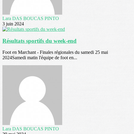
Lara DAS BOUCAS PINTO
3 juin 2024
Résultats sportifs du week-end
Foot en Marchant - Finales régionales du samedi 25 mai
2024Samedi matin l'équipe de foot en...
Lara DAS BOUCAS PINTO