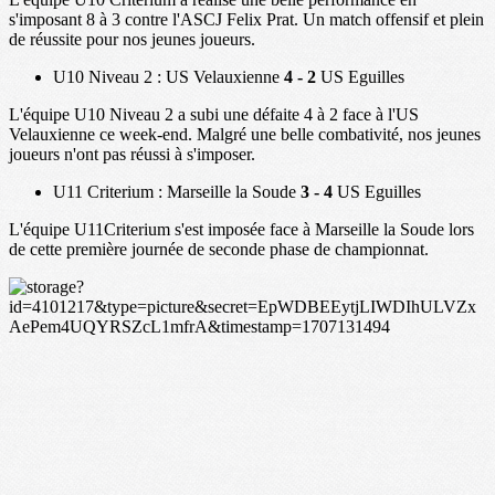
s'imposant 8 à 3 contre l'ASCJ Felix Prat. Un match offensif et plein
de réussite pour nos jeunes joueurs.
U10 Niveau 2 : US Velauxienne
4 - 2
US Eguilles
L'équipe U10 Niveau 2 a subi une défaite 4 à 2 face à l'US
Velauxienne ce week-end. Malgré une belle combativité, nos jeunes
joueurs n'ont pas réussi à s'imposer.
U11 Criterium : Marseille la Soude
3 - 4
US Eguilles
L'équipe U11Criterium s'est imposée face à Marseille la Soude lors
de cette première journée de seconde phase de championnat.