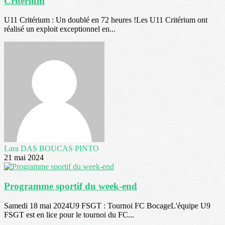
Criterium
U11 Critérium : Un doublé en 72 heures !Les U11 Critérium ont
réalisé un exploit exceptionnel en...
Lara DAS BOUCAS PINTO
21 mai 2024
Programme sportif du week-end
Samedi 18 mai 2024U9 FSGT : Tournoi FC BocageL'équipe U9
FSGT est en lice pour le tournoi du FC...