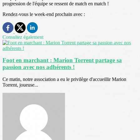
progression de l'équipe se ressent de match en match !
Rendez-vous le week-end prochain avec :
Consultez également
Foot en marchant : Marion Torrent partage sa
passion avec nos adhérents !
Ce matin, notre association a eu le privilège d'accueillir Marion
Torrent, joueuse...