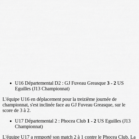
U16 Départemental D2 : GJ Fuveau Greasque
3 - 2
US
Eguilles (J13 Championnat)
L'équipe U16 en déplacement pour la treizième journée de
championnat, s'est inclinée face au GJ Fuveau Greasque, sur le
score de 3 à 2.
U17 Départemental 2 : Phocea Club
1 - 2
US Eguilles (J13
Championnat)
L'équipe U17 a remporté son match 2 à 1 contre le Phocea Club. La