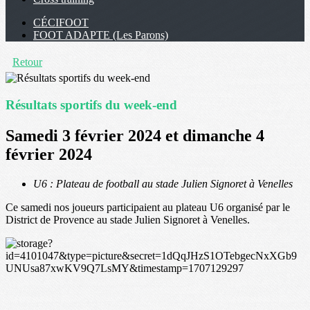
CÉCIFOOT
FOOT ADAPTE (Les Parons)
Retour
Résultats sportifs du week-end
Samedi 3 février 2024 et dimanche 4
février 2024
U6 : Plateau de football au stade Julien Signoret à Venelles
Ce samedi nos joueurs participaient au plateau U6 organisé par le
District de Provence au stade Julien Signoret à Venelles.