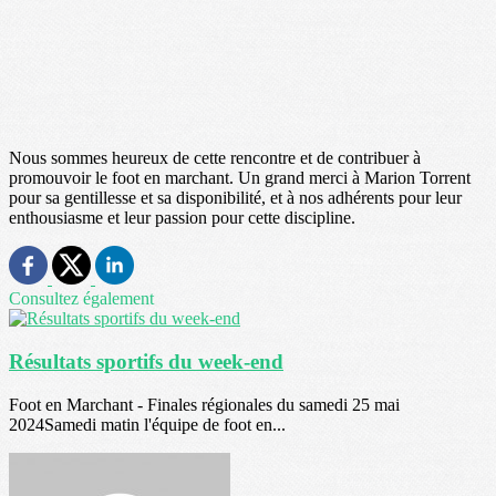
Nous sommes heureux de cette rencontre et de contribuer à
promouvoir le foot en marchant. Un grand merci à Marion Torrent
pour sa gentillesse et sa disponibilité, et à nos adhérents pour leur
enthousiasme et leur passion pour cette discipline.
Consultez également
Résultats sportifs du week-end
Foot en Marchant - Finales régionales du samedi 25 mai
2024Samedi matin l'équipe de foot en...