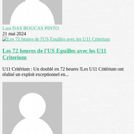
Lara DAS BOUCAS PINTO
21 mai 2024
Les 72 heures de l'US Eguilles avec les U11
Criterium
U11 Critérium : Un doublé en 72 heures !Les U11 Critérium ont
réalisé un exploit exceptionnel en...