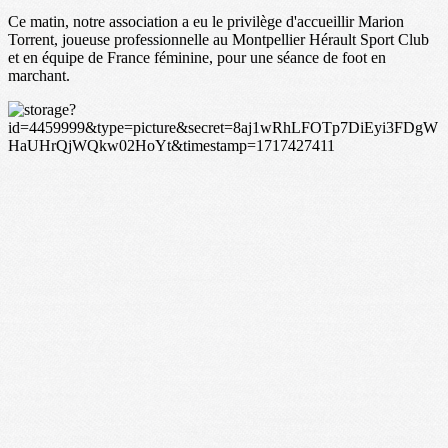
Ce matin, notre association a eu le privilège d'accueillir Marion
Torrent, joueuse professionnelle au Montpellier Hérault Sport Club
et en équipe de France féminine, pour une séance de foot en
marchant.