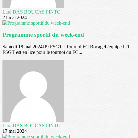
Lara DAS BOUCAS PINTO
21 mai 2024
Programme sportif du week-end
Samedi 18 mai 2024U9 FSGT : Tournoi FC BocageL'équipe U9
FSGT est en lice pour le tournoi du FC...
Lara DAS BOUCAS PINTO
17 mai 2024