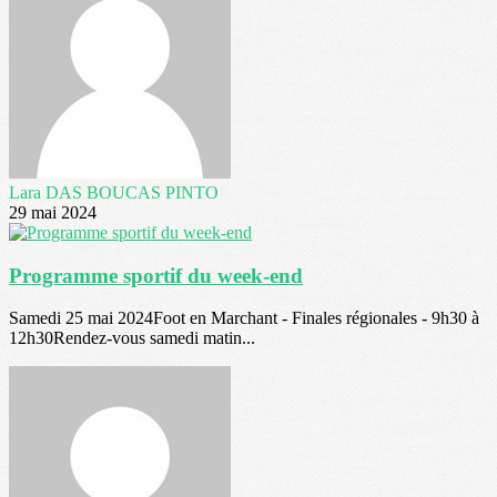
Lara DAS BOUCAS PINTO
29 mai 2024
Programme sportif du week-end
Samedi 25 mai 2024Foot en Marchant - Finales régionales - 9h30 à
12h30Rendez-vous samedi matin...