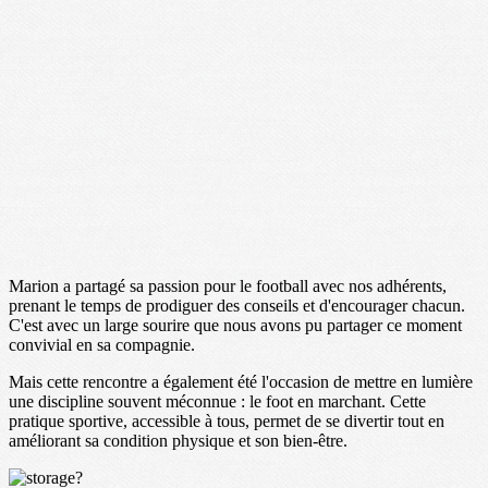
Marion a partagé sa passion pour le football avec nos adhérents,
prenant le temps de prodiguer des conseils et d'encourager chacun.
C'est avec un large sourire que nous avons pu partager ce moment
convivial en sa compagnie.
Mais cette rencontre a également été l'occasion de mettre en lumière
une discipline souvent méconnue : le foot en marchant. Cette
pratique sportive, accessible à tous, permet de se divertir tout en
améliorant sa condition physique et son bien-être.