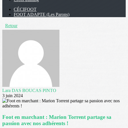
CÉCIFOOT
FOOT ADAPTE (Les Parons)
Retour
Lara DAS BOUCAS PINTO
3 juin 2024
Foot en marchant : Marion Torrent partage sa
passion avec nos adhérents !