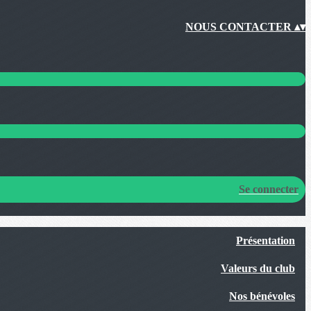
NOUS CONTACTER
▴
▾
Se connecter
Présentation
Valeurs du club
Nos bénévoles