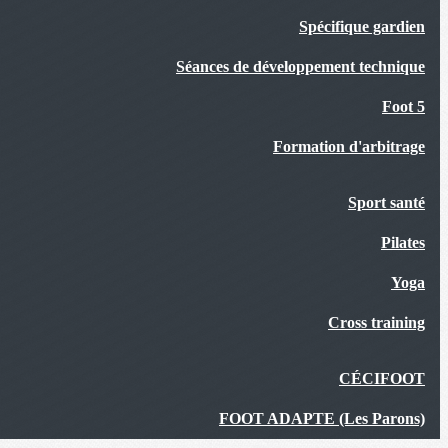
Spécifique gardien
Séances de développement technique
Foot 5
Formation d'arbitrage
Sport santé
Pilates
Yoga
Cross training
CÉCIFOOT
FOOT ADAPTE (Les Parons)