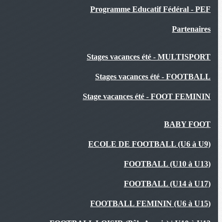
Programme Educatif Fédéral - PEF
Partenaires
Stages vacances été - MULTISPORT
Stages vacances été - FOOTBALL
Stage vacances été - FOOT FEMININ
BABY FOOT
ECOLE DE FOOTBALL (U6 à U9)
FOOTBALL (U10 à U13)
FOOTBALL (U14 à U17)
FOOTBALL FEMININ (U6 à U15)