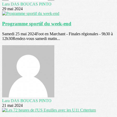
Lara DAS BOUCAS PINTO
29 mai 2024
Programme sportif du week-end
Samedi 25 mai 2024Foot en Marchant - Finales régionales - 9h30 à
12h30Rendez-vous samedi matin...
Lara DAS BOUCAS PINTO
21 mai 2024