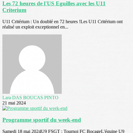
Les 72 heures de l'US Eguilles avec les U11
Criterium
U11 Critérium : Un doublé en 72 heures !Les U11 Critérium ont
réalisé un exploit exceptionnel en...
Lara DAS BOUCAS PINTO
21 mai 2024
Programme sportif du week-end
Samedi 18 mai 2024U9 FSGT : Tournoi FC BocageL'équipe U9