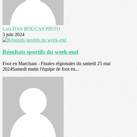
Lara DAS BOUCAS PINTO
3 juin 2024
Résultats sportifs du week-end
Foot en Marchant - Finales régionales du samedi 25 mai
2024Samedi matin l'équipe de foot en...