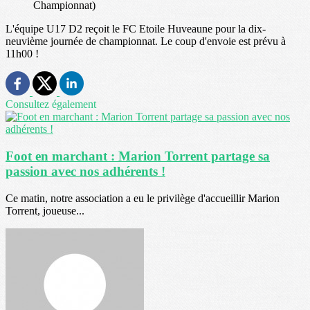
Championnat)
L'équipe U17 D2 reçoit le FC Etoile Huveaune pour la dix-
neuvième journée de championnat. Le coup d'envoie est prévu à
11h00 !
Consultez également
Foot en marchant : Marion Torrent partage sa
passion avec nos adhérents !
Ce matin, notre association a eu le privilège d'accueillir Marion
Torrent, joueuse...