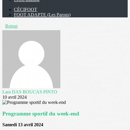
CÉCIFOOT
FOOT ADAPTE (Les Parons)
Retour
Lara DAS BOUCAS PINTO
10 avril 2024
Programme sportif du week-end
Samedi 13 avril 2024