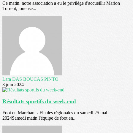
Ce matin, notre association a eu le privilège d'accueillir Marion
Torrent, joueuse...
Lara DAS BOUCAS PINTO
3 juin 2024
Résultats sportifs du week-end
Foot en Marchant - Finales régionales du samedi 25 mai
2024Samedi matin l'équipe de foot en...