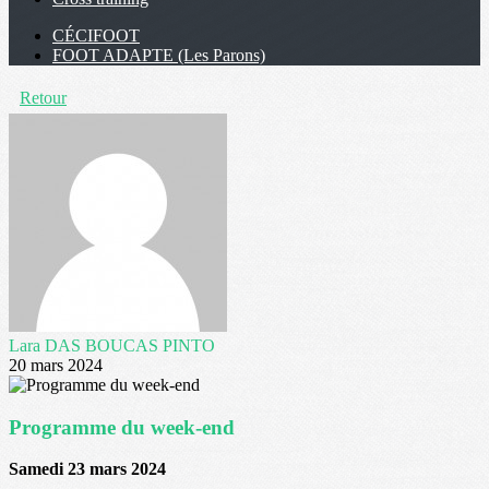
CÉCIFOOT
FOOT ADAPTE (Les Parons)
Retour
Lara DAS BOUCAS PINTO
20 mars 2024
Programme du week-end
Samedi 23 mars 2024