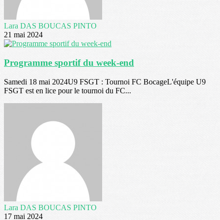
Lara DAS BOUCAS PINTO
21 mai 2024
Programme sportif du week-end
Samedi 18 mai 2024U9 FSGT : Tournoi FC BocageL'équipe U9
FSGT est en lice pour le tournoi du FC...
Lara DAS BOUCAS PINTO
17 mai 2024