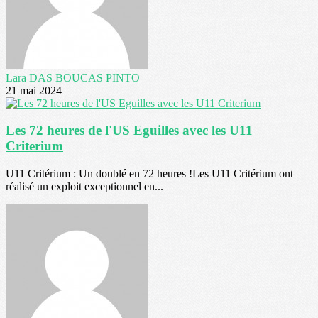
Lara DAS BOUCAS PINTO
21 mai 2024
Les 72 heures de l'US Eguilles avec les U11
Criterium
U11 Critérium : Un doublé en 72 heures !Les U11 Critérium ont
réalisé un exploit exceptionnel en...