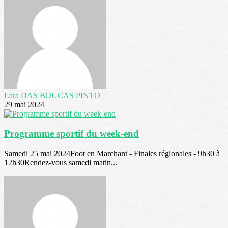
Lara DAS BOUCAS PINTO
29 mai 2024
Programme sportif du week-end
Samedi 25 mai 2024Foot en Marchant - Finales régionales - 9h30 à
12h30Rendez-vous samedi matin...