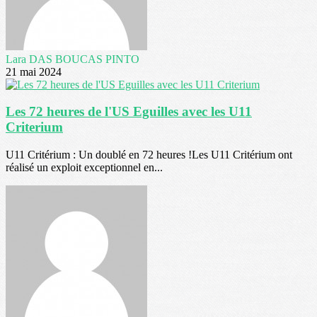
Lara DAS BOUCAS PINTO
21 mai 2024
Les 72 heures de l'US Eguilles avec les U11
Criterium
U11 Critérium : Un doublé en 72 heures !Les U11 Critérium ont
réalisé un exploit exceptionnel en...