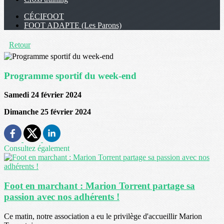
CÉCIFOOT
FOOT ADAPTE (Les Parons)
Retour
Programme sportif du week-end
Samedi 24 février 2024
Dimanche 25 février 2024
Consultez également
Foot en marchant : Marion Torrent partage sa
passion avec nos adhérents !
Ce matin, notre association a eu le privilège d'accueillir Marion