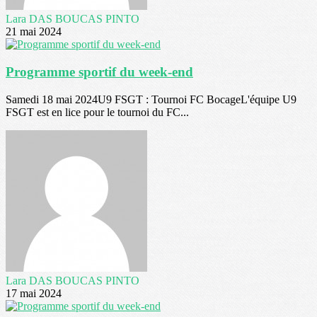
Lara DAS BOUCAS PINTO
21 mai 2024
Programme sportif du week-end
Samedi 18 mai 2024U9 FSGT : Tournoi FC BocageL'équipe U9
FSGT est en lice pour le tournoi du FC...
Lara DAS BOUCAS PINTO
17 mai 2024