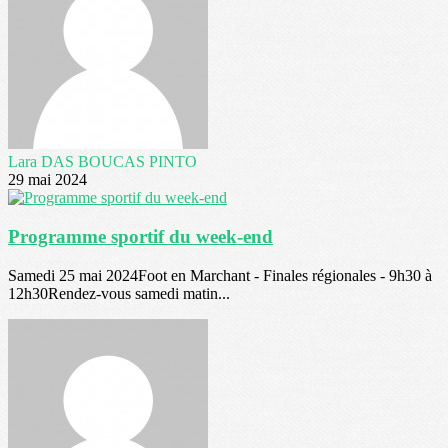
Lara DAS BOUCAS PINTO
29 mai 2024
Programme sportif du week-end
Samedi 25 mai 2024Foot en Marchant - Finales régionales - 9h30 à
12h30Rendez-vous samedi matin...