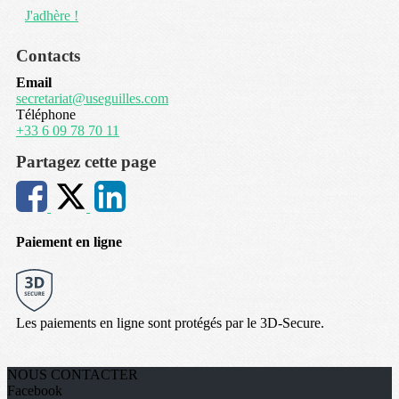
J'adhère !
Contacts
Email
secretariat@useguilles.com
Téléphone
+33 6 09 78 70 11
Partagez cette page
Paiement en ligne
Les paiements en ligne sont protégés par le 3D-Secure.
NOUS CONTACTER
Facebook