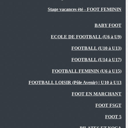
Stage vacances été - FOOT FEMININ
BABY FOOT
ECOLE DE FOOTBALL (U6 à U9)
FOOTBALL (U10 à U13)
FOOTBALL (U14 à U17)
FOOTBALL FEMININ (U6 à U15)
FOOTBALL LOISIR (Pôle Avenir) | U10 à U13
FOOT EN MARCHANT
FOOT FSGT
FOOT 5