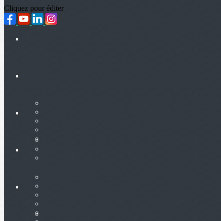
Cliquez pour éditer