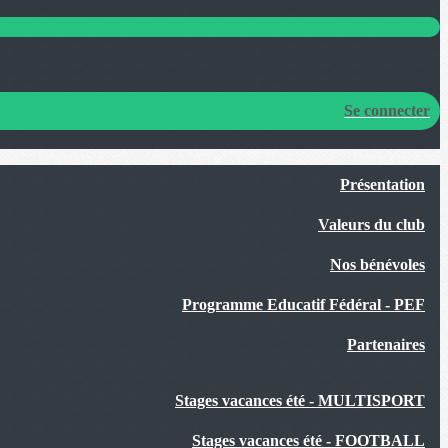
Se connecter
Présentation
Valeurs du club
Nos bénévoles
Programme Educatif Fédéral - PEF
Partenaires
Stages vacances été - MULTISPORT
Stages vacances été - FOOTBALL