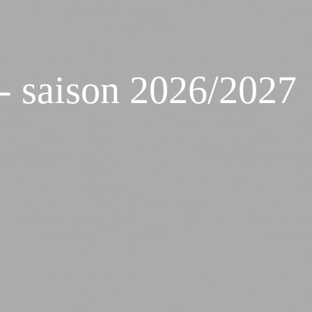
 - saison 2026/2027