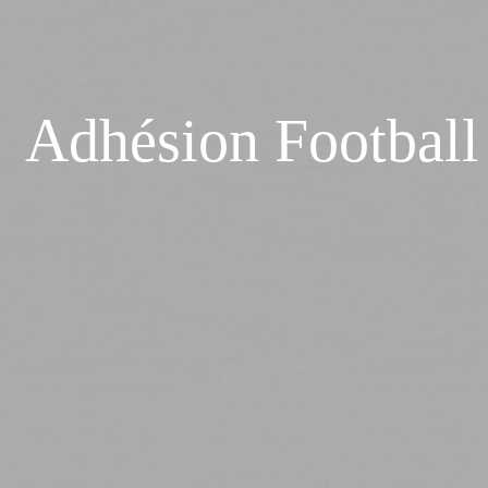
Adhésion Football 